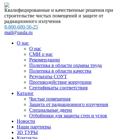
Квалифицированные и качественные решения при
строительстве чистых помещений и защите от
радиационного излучения
8-800-600-50-25
mail@saula.ru
О нас
О нас
СМИ о нас
Рекомендации
Политика в области охраны труда
Политика в области качества
Результаты СОУТ
Противодействие коррупции
Сертификаты соответствия
Каталог
Чистые помещения
Защита от радиационного излучения
Специальные двери
Отбойники для защиты стен и углов
Новости
Наши партнеры
3D ТУРЫ
Контакты