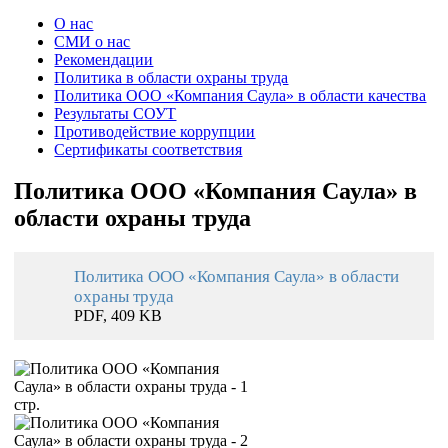
О нас
СМИ о нас
Рекомендации
Политика в области охраны труда
Политика ООО «Компания Саула» в области качества
Результаты СОУТ
Противодействие коррупции
Сертификаты соответствия
Политика ООО «Компания Саула» в
области охраны труда
Политика ООО «Компания Саула» в области
охраны труда
PDF, 409 KB