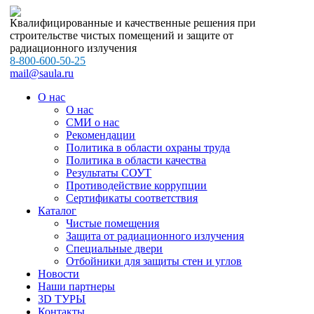
Квалифицированные и качественные решения при
строительстве чистых помещений и защите от
радиационного излучения
8-800-600-50-25
mail@saula.ru
О нас
О нас
СМИ о нас
Рекомендации
Политика в области охраны труда
Политика в области качества
Результаты СОУТ
Противодействие коррупции
Сертификаты соответствия
Каталог
Чистые помещения
Защита от радиационного излучения
Специальные двери
Отбойники для защиты стен и углов
Новости
Наши партнеры
3D ТУРЫ
Контакты