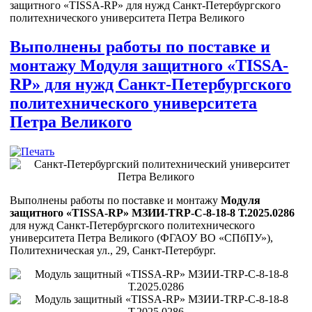
защитного «TISSA-RP» для нужд Санкт-Петербургского
политехнического университета Петра Великого
Выполнены работы по поставке и
монтажу Модуля защитного «TISSA-
RP» для нужд Санкт-Петербургского
политехнического университета
Петра Великого
Выполнены работы по поставке и монтажу
Модуля
защитного «TISSA-RP» МЗИИ-TRP-С-8-18-8 Т.2025.0286
для нужд Санкт-Петербургского политехнического
университета Петра Великого (ФГАОУ ВО «СПбПУ»),
Политехническая ул., 29, Санкт-Петербург.