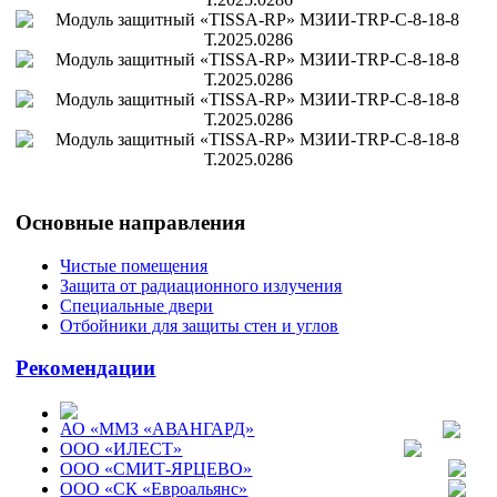
Основные направления
Чистые помещения
Защита от радиационного излучения
Специальные двери
Отбойники для защиты стен и углов
Рекомендации
АО «ММЗ «АВАНГАРД»
ООО «ИЛЕСТ»
ООО «СМИТ-ЯРЦЕВО»
ООО «СК «Евроальянс»