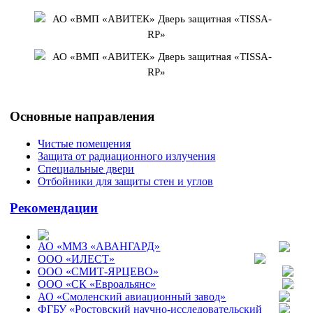
Основные направления
Чистые помещения
Защита от радиационного излучения
Специальные двери
Отбойники для защиты стен и углов
Рекомендации
АО «ММЗ «АВАНГАРД»
ООО «ИЛЕСТ»
ООО «СМИТ-ЯРЦЕВО»
ООО «СК «Евроальянс»
АО «Смоленский авиационный завод»
ФГБУ «Ростовский научно-исследовательский