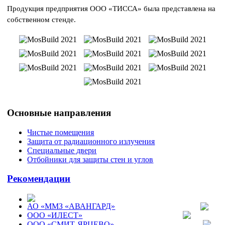
Продукция предприятия ООО «ТИССА» была представлена на
собственном стенде.
Основные направления
Чистые помещения
Защита от радиационного излучения
Специальные двери
Отбойники для защиты стен и углов
Рекомендации
АО «ММЗ «АВАНГАРД»
ООО «ИЛЕСТ»
ООО «СМИТ-ЯРЦЕВО»