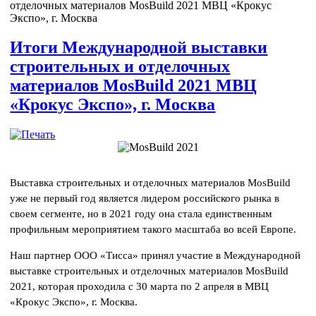
отделочных материалов MosBuild 2021 МВЦ «Крокус
Экспо», г. Москва
Итоги Международной выставки
строительных и отделочных
материалов MosBuild 2021 МВЦ
«Крокус Экспо», г. Москва
Выставка строительных и отделочных материалов MosBuild
уже не первый год является лидером российского рынка в
своем сегменте, но в 2021 году она стала единственным
профильным мероприятием такого масштаба во всей Европе.
Наш партнер ООО «Тисса» принял участие в Международной
выставке строительных и отделочных материалов MosBuild
2021, которая проходила с 30 марта по 2 апреля в МВЦ
«Крокус Экспо», г. Москва.