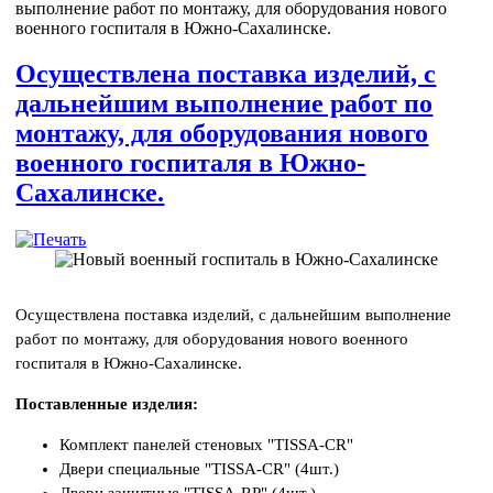
выполнение работ по монтажу, для оборудования нового
военного госпиталя в Южно-Сахалинске.
Осуществлена поставка изделий, с
дальнейшим выполнение работ по
монтажу, для оборудования нового
военного госпиталя в Южно-
Сахалинске.
Осуществлена поставка изделий, с дальнейшим выполнение
работ по монтажу, для оборудования нового военного
госпиталя в Южно-Сахалинске.
Поставленные изделия:
Комплект панелей стеновых "TISSA-CR"
Двери специальные "TISSA-CR" (4шт.)