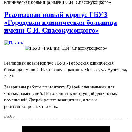
клиническая больница имени С.И. Спасокукоцкого»
Реализован новый корпус ГБУЗ
«Городская клиническая больница
имени С.И. Спасокукоцкого»
Реализован новый корпус ГБУЗ «Городская клиническая
больница имени С.И. Спасокукоцкого» г. Москва, ул. Вучетича,
д. 21.
Завершены работы по монтажу Дверей специальных для
чистых помещений, Потолочных конструкций для чистых
помещений, Дверей рентгенозащитных, а также
рентгенозащитных ставень.
Видео