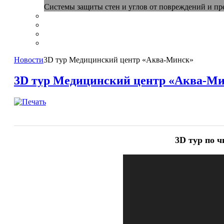
Системы защиты стен и углов от повреждений и п
Новости
3D тур Медицинский центр «Аква-Минск»
3D тур Медицинский центр «Аква-М
3D тур по 