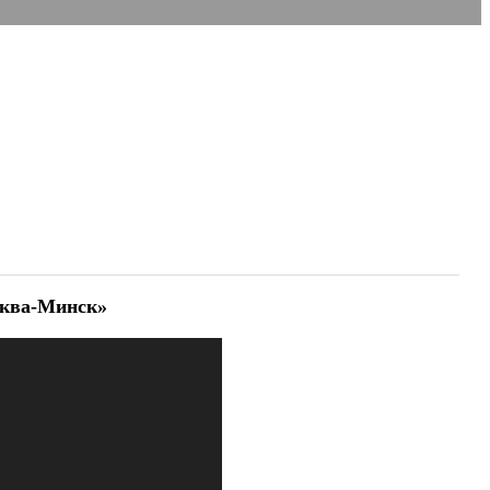
Аква-Минск»