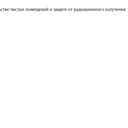
стве чистых помещений и защите от радиационного излучения