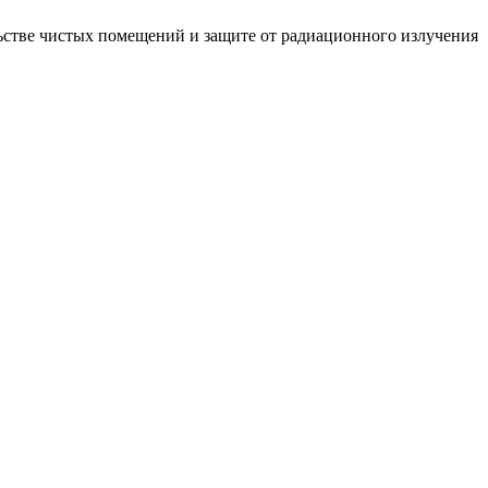
стве чистых помещений и защите от радиационного излучения