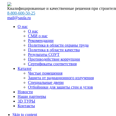
Квалифицированные и качественные решения при строитель
8-800-600-50-25
mail@saula.ru
О нас
О нас
СМИ о нас
Рекомендации
Политика в области охраны труда
Политика в области качества
Результаты СОУТ
Противодействие коррупции
Сертификаты соответствия
Каталог
Чистые помещения
Защита от радиационного излучения
Специальные двери
Отбойники для защиты стен и углов
Новости
Наши партнеры
3D ТУРЫ
Контакты
Skip to content