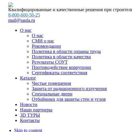
Квалифицированные и качественные решения при строитель
8-800-600-50-25
mail@saula.ru
О нас
О нас
СМИ о нас
Рекомендации
Политика в области охраны труда
Политика в области качества
Результаты СОУТ
Противодействие коррупции
Сертификаты соответствия
Каталог
Чистые помещения
Защита от радиационного излучения
Специальные двери
Отбойники для защиты стен и углов
Новости
Наши партнеры
3D ТУРЫ
Контакты
Skip to content