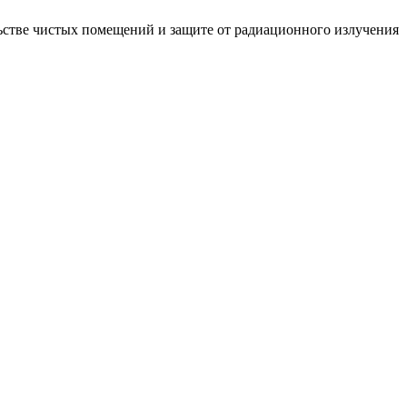
стве чистых помещений и защите от радиационного излучения