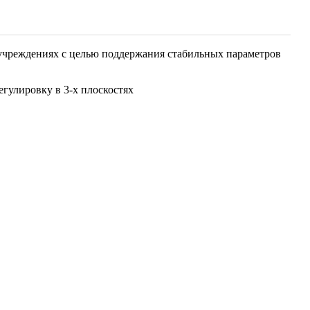
учреждениях с целью поддержания стабильных параметров
гулировку в 3-х плоскостях