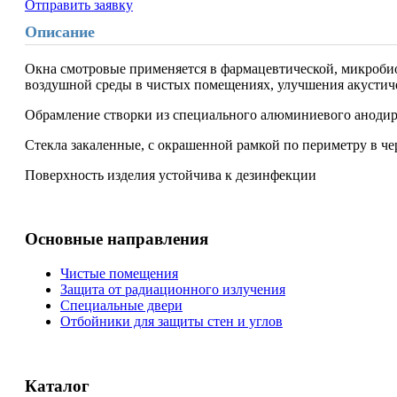
Отправить заявку
Описание
Окна смотровые применяется в фармацевтической, микроби
воздушной среды в чистых помещениях, улучшения акустич
Обрамление створки из специального алюминиевого анодир
Стекла закаленные, с окрашенной рамкой по периметру в че
Поверхность изделия устойчива к дезинфекции
Основные направления
Чистые помещения
Защита от радиационного излучения
Специальные двери
Отбойники для защиты стен и углов
Каталог