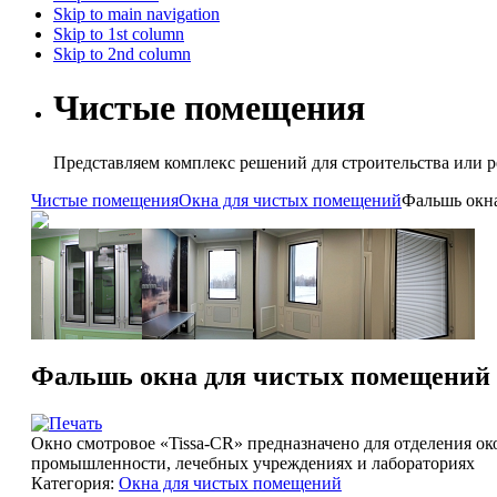
Skip to main navigation
Skip to 1st column
Skip to 2nd column
Чистые помещения
Представляем комплекс решений для строительства или
Чистые помещения
Окна для чистых помещений
Фальшь окн
Фальшь окна для чистых помещений
Окно смотровое «Tissa-CR» предназначено для отделения о
промышленности, лечебных учреждениях и лабораториях
Категория:
Окна для чистых помещений