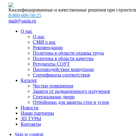
Квалифицированные и качественные решения при строитель
8-800-600-50-25
mail@saula.ru
О нас
О нас
СМИ о нас
Рекомендации
Политика в области охраны труда
Политика в области качества
Результаты СОУТ
Противодействие коррупции
Сертификаты соответствия
Каталог
Чистые помещения
Защита от радиационного излучения
Специальные двери
Отбойники для защиты стен и углов
Новости
Наши партнеры
3D ТУРЫ
Контакты
Skip to content