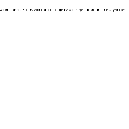
стве чистых помещений и защите от радиационного излучения