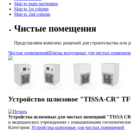
Skip to main navigation
Skip to 1st column
Skip to 2nd column
Чистые помещения
Представляем комплекс решений для строительства или
Чистые помещения
Шлюзы воздушные для чистых помещен
Устройство шлюзовое "TISSA-CR" TF
Устройства шлюзовые для чистых помещний "TISSA C
и медицинских учреждениях с повышенными гигиенически
Категория:
Устройства шлюзовые для чистых помещений